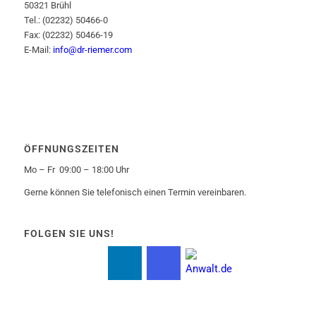
50321 Brühl
Tel.: (02232) 50466-0
Fax: (02232) 50466-19
E-Mail:
info@dr-riemer.com
ÖFFNUNGSZEITEN
Mo – Fr 09:00 – 18:00 Uhr
Gerne können Sie telefonisch einen Termin vereinbaren.
FOLGEN SIE UNS!