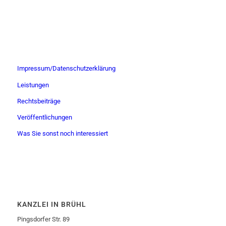
Impressum/Datenschutzerklärung
Leistungen
Rechtsbeiträge
Veröffentlichungen
Was Sie sonst noch interessiert
KANZLEI IN BRÜHL
Pingsdorfer Str. 89