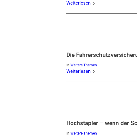
Weiterlesen
Die Fahrerschutzversicher
in
Weitere Themen
Weiterlesen
Hochstapler – wenn der Sc
in
Weitere Themen