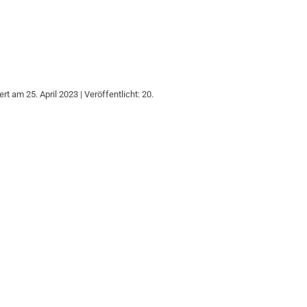
ert am 25. April 2023 | Veröffentlicht: 20.