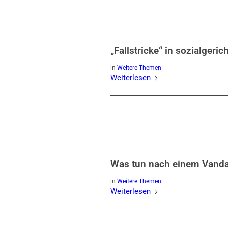
„Fallstricke“ in sozialgeri
in
Weitere Themen
Weiterlesen
Was tun nach einem Vand
in
Weitere Themen
Weiterlesen