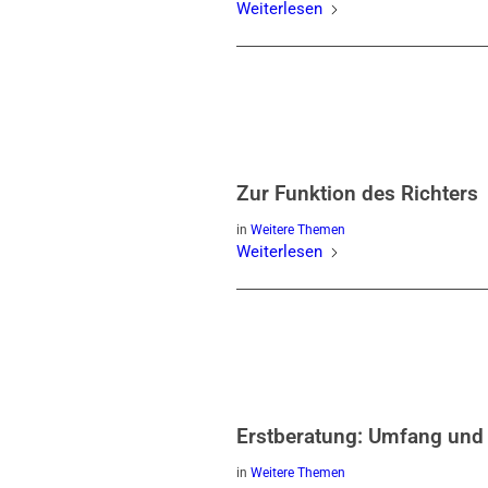
Weiterlesen
Zur Funktion des Richters
in
Weitere Themen
Weiterlesen
Erstberatung: Umfang un
in
Weitere Themen