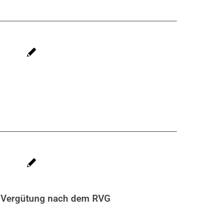
d Vergütung nach dem RVG