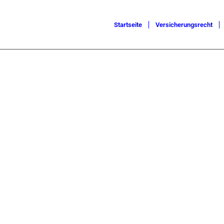
Startseite
Versicherungsrecht