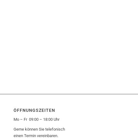
ÖFFNUNGSZEITEN
Mo – Fr 09:00 – 18:00 Uhr
Gerne können Sie telefonisch
einen Termin vereinbaren.