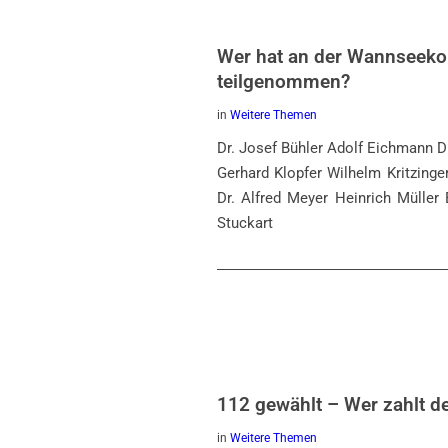
Wer hat an der Wannseeko
teilgenommen?
in
Weitere Themen
Dr. Josef Bühler Adolf Eichmann D
Gerhard Klopfer Wilhelm Kritzinge
Dr. Alfred Meyer Heinrich Müller
Stuckart
112 gewählt – Wer zahlt d
in
Weitere Themen