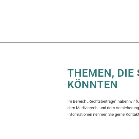
THEMEN, DIE 
KÖNNTEN
Im Bereich „Rechtsbeiträge“ haben wir f
dem Medizinrecht und dem Versicherungs
Informationen nehmen Sie gerne Kontakt 