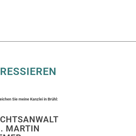
ERESSIEREN
eichen Sie meine Kanzlei in Brühl:
ECHTSANWALT
. MARTIN