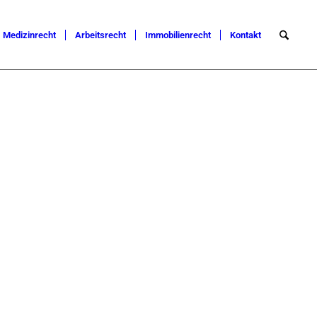
Medizinrecht
Arbeitsrecht
Immobilienrecht
Kontakt