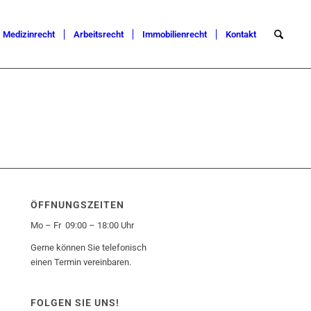
Medizinrecht
Arbeitsrecht
Immobilienrecht
Kontakt
ÖFFNUNGSZEITEN
Mo – Fr 09:00 – 18:00 Uhr
Gerne können Sie telefonisch
einen Termin vereinbaren.
FOLGEN SIE UNS!