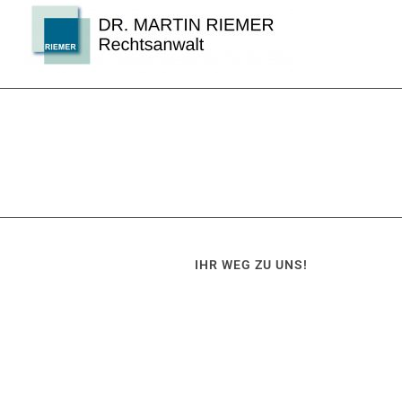
IHR WEG ZU UNS!