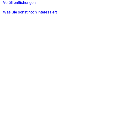
Veröffentlichungen
Was Sie sonst noch interessiert