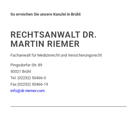
So erreichen Sie unsere Kanzlei in Brühl:
RECHTSANWALT DR.
MARTIN RIEMER
Fachanwalt für Medizinrecht und Versicherungsrecht
Pingsdorfer Str. 89
50321 Brühl
Tel. (02232) 50466-0
Fax (02232) 50466-19
info@dr-riemer.com