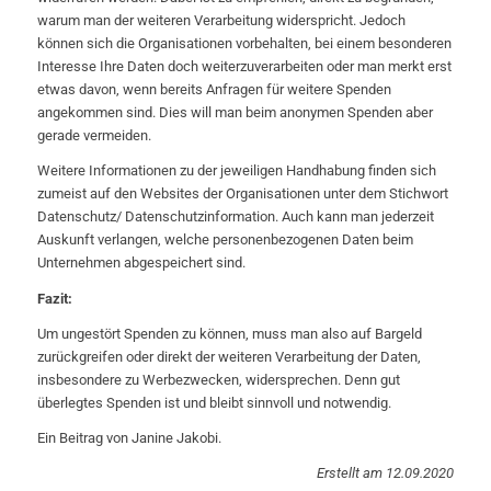
warum man der weiteren Verarbeitung widerspricht. Jedoch
können sich die Organisationen vorbehalten, bei einem besonderen
Interesse Ihre Daten doch weiterzuverarbeiten oder man merkt erst
etwas davon, wenn bereits Anfragen für weitere Spenden
angekommen sind. Dies will man beim anonymen Spenden aber
gerade vermeiden.
Weitere Informationen zu der jeweiligen Handhabung finden sich
zumeist auf den Websites der Organisationen unter dem Stichwort
Datenschutz/ Datenschutzinformation. Auch kann man jederzeit
Auskunft verlangen, welche personenbezogenen Daten beim
Unternehmen abgespeichert sind.
Fazit:
Um ungestört Spenden zu können, muss man also auf Bargeld
zurückgreifen oder direkt der weiteren Verarbeitung der Daten,
insbesondere zu Werbezwecken, widersprechen. Denn gut
überlegtes Spenden ist und bleibt sinnvoll und notwendig.
Ein Beitrag von Janine Jakobi.
Erstellt am 12.09.2020