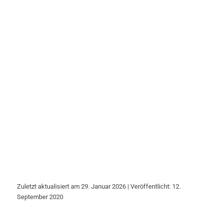
Zuletzt aktualisiert am 29. Januar 2026 | Veröffentlicht: 12.
September 2020