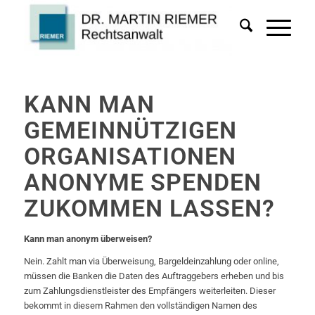
KANN MAN
GEMEINNÜTZIGEN
ORGANISATIONEN
ANONYME SPENDEN
ZUKOMMEN LASSEN?
Kann man anonym überweisen?
Nein. Zahlt man via Überweisung, Bargeldeinzahlung oder online,
müssen die Banken die Daten des Auftraggebers erheben und bis
zum Zahlungsdienstleister des Empfängers weiterleiten. Dieser
bekommt in diesem Rahmen den vollständigen Namen des