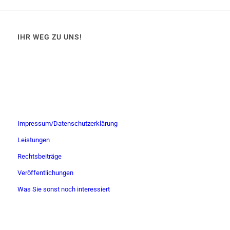
IHR WEG ZU UNS!
Impressum/Datenschutzerklärung
Leistungen
Rechtsbeiträge
Veröffentlichungen
Was Sie sonst noch interessiert