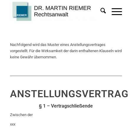
Nachfolgend wird das Muster eines Anstellungsvertrages
vorgestellt. Für die Wirksamkeit der darin enthaltenen Klauseln wird
keine Gewähr übernommen.
ANSTELLUNGSVERTRAG
§ 1 – Vertragschließende
Zwischen der
xxx