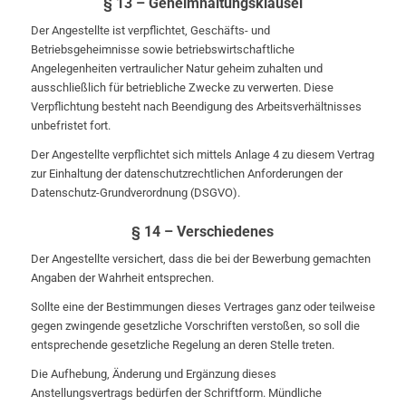
§ 13 – Geheimhaltungsklausel
Der Angestellte ist verpflichtet, Geschäfts- und
Betriebsgeheimnisse sowie betriebswirtschaftliche
Angelegenheiten vertraulicher Natur geheim zuhalten und
ausschließlich für betriebliche Zwecke zu verwerten. Diese
Verpflichtung besteht nach Beendigung des Arbeitsverhältnisses
unbefristet fort.
Der Angestellte verpflichtet sich mittels Anlage 4 zu diesem Vertrag
zur Einhaltung der datenschutzrechtlichen Anforderungen der
Datenschutz-Grundverordnung (DSGVO).
§ 14 – Verschiedenes
Der Angestellte versichert, dass die bei der Bewerbung gemachten
Angaben der Wahrheit entsprechen.
Sollte eine der Bestimmungen dieses Vertrages ganz oder teilweise
gegen zwingende gesetzliche Vorschriften verstoßen, so soll die
entsprechende gesetzliche Regelung an deren Stelle treten.
Die Aufhebung, Änderung und Ergänzung dieses
Anstellungsvertrags bedürfen der Schriftform. Mündliche