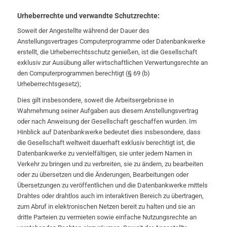
Urheberrechte und verwandte Schutzrechte:
Soweit der Angestellte während der Dauer des
Anstellungsvertrages Computerprogramme oder Datenbankwerke
erstellt, die Urheberrechtsschutz genießen, ist die Gesellschaft
exklusiv zur Ausübung aller wirtschaftlichen Verwertungsrechte an
den Computerprogrammen berechtigt (§ 69 (b)
Urheberrechtsgesetz);
Dies gilt insbesondere, soweit die Arbeitsergebnisse in
Wahrnehmung seiner Aufgaben aus diesem Anstellungsvertrag
oder nach Anweisung der Gesellschaft geschaffen wurden. Im
Hinblick auf Datenbankwerke bedeutet dies insbesondere, dass
die Gesellschaft weltweit dauerhaft exklusiv berechtigt ist, die
Datenbankwerke zu vervielfältigen, sie unter jedem Namen in
Verkehr zu bringen und zu verbreiten, sie zu ändern, zu bearbeiten
oder zu übersetzen und die Änderungen, Bearbeitungen oder
Übersetzungen zu veröffentlichen und die Datenbankwerke mittels
Drahtes oder drahtlos auch im interaktiven Bereich zu übertragen,
zum Abruf in elektronischen Netzen bereit zu halten und sie an
dritte Parteien zu vermieten sowie einfache Nutzungsrechte an