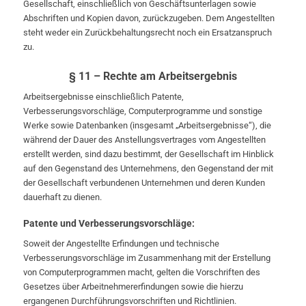
Gesellschaft, einschließlich von Geschäftsunterlagen sowie
Abschriften und Kopien davon, zurückzugeben. Dem Angestellten
steht weder ein Zurückbehaltungsrecht noch ein Ersatzanspruch
zu.
§ 11 – Rechte am Arbeitsergebnis
Arbeitsergebnisse einschließlich Patente,
Verbesserungsvorschläge, Computerprogramme und sonstige
Werke sowie Datenbanken (insgesamt „Arbeitsergebnisse“), die
während der Dauer des Anstellungsvertrages vom Angestellten
erstellt werden, sind dazu bestimmt, der Gesellschaft im Hinblick
auf den Gegenstand des Unternehmens, den Gegenstand der mit
der Gesellschaft verbundenen Unternehmen und deren Kunden
dauerhaft zu dienen.
Patente und Verbesserungsvorschläge:
Soweit der Angestellte Erfindungen und technische
Verbesserungsvorschläge im Zusammenhang mit der Erstellung
von Computerprogrammen macht, gelten die Vorschriften des
Gesetzes über Arbeitnehmererfindungen sowie die hierzu
ergangenen Durchführungsvorschriften und Richtlinien.