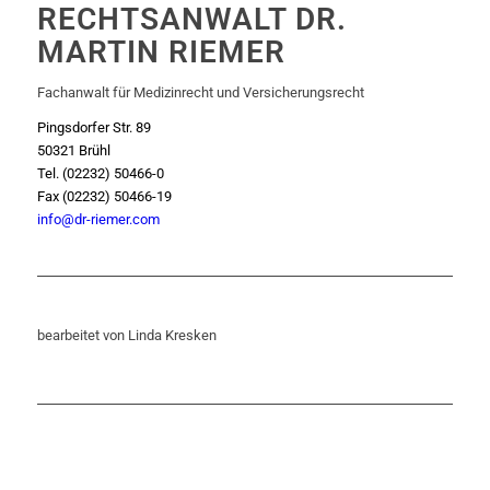
RECHTSANWALT DR.
MARTIN RIEMER
Fachanwalt für Medizinrecht und Versicherungsrecht
Pingsdorfer Str. 89
50321 Brühl
Tel. (02232) 50466-0
Fax (02232) 50466-19
info@dr-riemer.com
bearbeitet von Linda Kresken