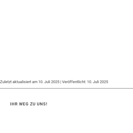
Zuletzt aktualisiert am 10. Juli 2025 | Veröffentlicht: 10. Juli 2025
IHR WEG ZU UNS!