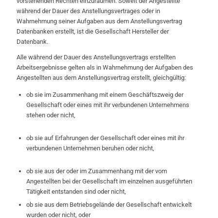
vorstehenden Rechten einzuräumen. Soweit der Angestellte
während der Dauer des Anstellungsvertrages oder in
Wahrnehmung seiner Aufgaben aus dem Anstellungsvertrag
Datenbanken erstellt, ist die Gesellschaft Hersteller der
Datenbank.
Alle während der Dauer des Anstellungsvertrags erstellten
Arbeitsergebnisse gelten als in Wahrnehmung der Aufgaben des
Angestellten aus dem Anstellungsvertrag erstellt, gleichgültig:
ob sie im Zusammenhang mit einem Geschäftszweig der
Gesellschaft oder eines mit ihr verbundenen Unternehmens
stehen oder nicht,
ob sie auf Erfahrungen der Gesellschaft oder eines mit ihr
verbundenen Unternehmen beruhen oder nicht,
ob sie aus der oder im Zusammenhang mit der vom
Angestellten bei der Gesellschaft im einzelnen ausgeführten
Tätigkeit entstanden sind oder nicht,
ob sie aus dem Betriebsgelände der Gesellschaft entwickelt
wurden oder nicht, oder