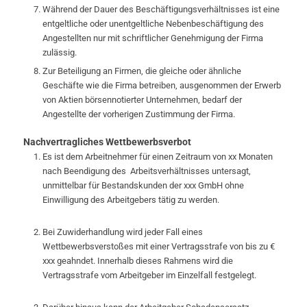
Während der Dauer des Beschäftigungsverhältnisses ist eine
entgeltliche oder unentgeltliche Nebenbeschäftigung des
Angestellten nur mit schriftlicher Genehmigung der Firma
zulässig.
Zur Beteiligung an Firmen, die gleiche oder ähnliche
Geschäfte wie die Firma betreiben, ausgenommen der Erwerb
von Aktien börsennotierter Unternehmen, bedarf der
Angestellte der vorherigen Zustimmung der Firma.
Nachvertragliches Wettbewerbsverbot
Es ist dem Arbeitnehmer für einen Zeitraum von xx Monaten
nach Beendigung des Arbeitsverhältnisses untersagt,
unmittelbar für Bestandskunden der xxx GmbH ohne
Einwilligung des Arbeitgebers tätig zu werden.
Bei Zuwiderhandlung wird jeder Fall eines
Wettbewerbsverstoßes mit einer Vertragsstrafe von bis zu €
xxx geahndet. Innerhalb dieses Rahmens wird die
Vertragsstrafe vom Arbeitgeber im Einzelfall festgelegt.