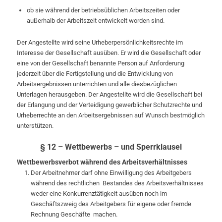
ob sie während der betriebsüblichen Arbeitszeiten oder
außerhalb der Arbeitszeit entwickelt worden sind.
Der Angestellte wird seine Urheberpersönlichkeitsrechte im
Interesse der Gesellschaft ausüben. Er wird die Gesellschaft oder
eine von der Gesellschaft benannte Person auf Anforderung
jederzeit über die Fertigstellung und die Entwicklung von
Arbeitsergebnissen unterrichten und alle diesbezüglichen
Unterlagen herausgeben. Der Angestellte wird die Gesellschaft bei
der Erlangung und der Verteidigung gewerblicher Schutzrechte und
Urheberrechte an den Arbeitsergebnissen auf Wunsch bestmöglich
unterstützen.
§ 12 – Wettbewerbs – und Sperrklausel
Wettbewerbsverbot während des Arbeitsverhältnisses
Der Arbeitnehmer darf ohne Einwilligung des Arbeitgebers
während des rechtlichen Bestandes des Arbeitsverhältnisses
weder eine Konkurrenztätigkeit ausüben noch im
Geschäftszweig des Arbeitgebers für eigene oder fremde
Rechnung Geschäfte machen.