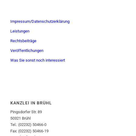
Impressum/Datenschutzerklärung
Leistungen
Rechtsbeiträge
Veröffentlichungen
Was Sie sonst noch interessiert
KANZLEI IN BRÜHL
Pingsdorfer Str. 89
50321 Brühl
Tel.: (02232) 50466-0
Fax: (02232) 50466-19