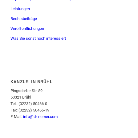
Leistungen
Rechtsbeiträge
Veröffentlichungen
Was Sie sonst noch interessiert
KANZLEI IN BRÜHL
Pingsdorfer Str. 89
50321 Brühl
Tel.: (02232) 50466-0
Fax: (02232) 50466-19
E-Mail:
info@dr-riemer.com