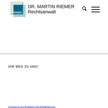
IHR WEG ZU UNS!
Impressum/Datenschutzerklärung