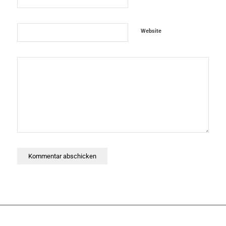
Website