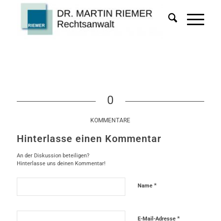
0
KOMMENTARE
Hinterlasse einen Kommentar
An der Diskussion beteiligen?
Hinterlasse uns deinen Kommentar!
*
Name
*
E-Mail-Adresse