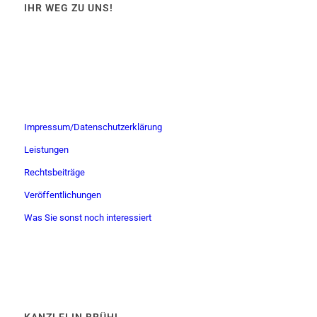
IHR WEG ZU UNS!
Impressum/Datenschutzerklärung
Leistungen
Rechtsbeiträge
Veröffentlichungen
Was Sie sonst noch interessiert