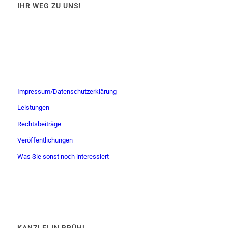
IHR WEG ZU UNS!
Impressum/Datenschutzerklärung
Leistungen
Rechtsbeiträge
Veröffentlichungen
Was Sie sonst noch interessiert