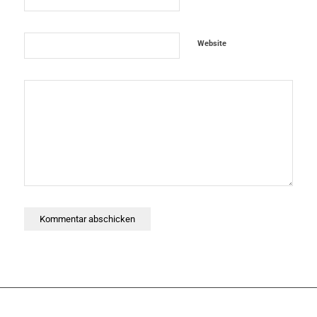
Website