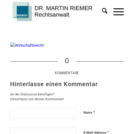
0
KOMMENTARE
Hinterlasse einen Kommentar
An der Diskussion beteiligen?
Hinterlasse uns deinen Kommentar!
*
Name
*
E-Mail-Adresse