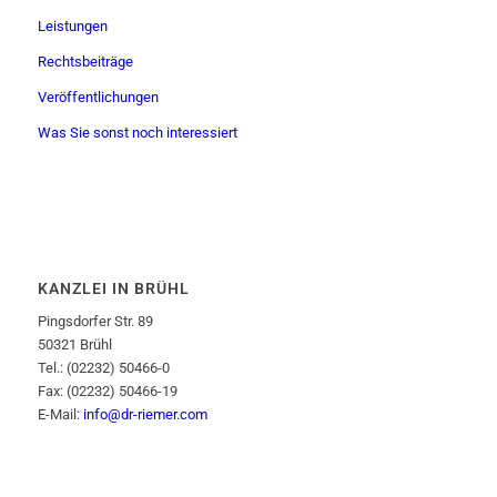
Leistungen
Rechtsbeiträge
Veröffentlichungen
Was Sie sonst noch interessiert
KANZLEI IN BRÜHL
Pingsdorfer Str. 89
50321 Brühl
Tel.: (02232) 50466-0
Fax: (02232) 50466-19
E-Mail:
info@dr-riemer.com