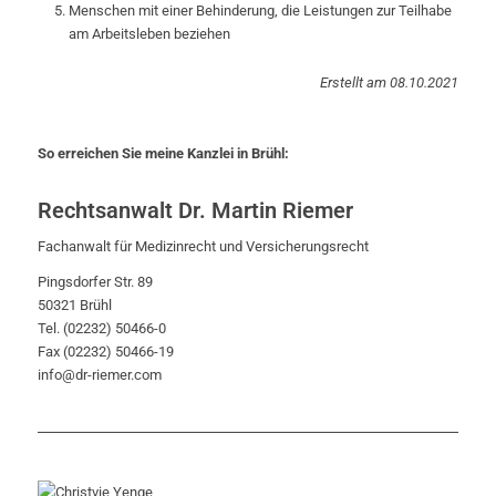
Menschen mit einer Behinderung, die Leistungen zur Teilhabe
am Arbeitsleben beziehen
Erstellt am 08.10.2021
So erreichen Sie meine Kanzlei in Brühl:
Rechtsanwalt Dr. Martin Riemer
Fachanwalt für Medizinrecht und Versicherungsrecht
Pingsdorfer Str. 89
50321 Brühl
Tel. (02232) 50466-0
Fax (02232) 50466-19
info@dr-riemer.com