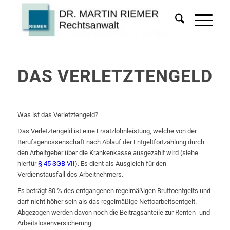
DAS VERLETZTENGELD
Was ist das Verletztengeld?
Das Verletztengeld ist eine Ersatzlohnleistung, welche von der
Berufsgenossenschaft nach Ablauf der Entgeltfortzahlung durch
den Arbeitgeber über die Krankenkasse ausgezahlt wird (siehe
hierfür
§ 45 SGB VII
). Es dient als Ausgleich für den
Verdienstausfall des Arbeitnehmers.
Es beträgt 80 % des entgangenen regelmäßigen Bruttoentgelts und
darf nicht höher sein als das regelmäßige Nettoarbeitsentgelt.
Abgezogen werden davon noch die Beitragsanteile zur Renten- und
Arbeitslosenversicherung.