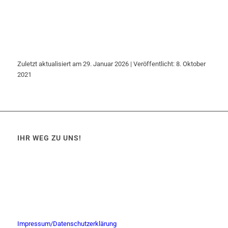
Zuletzt aktualisiert am 29. Januar 2026 | Veröffentlicht: 8. Oktober
2021
IHR WEG ZU UNS!
Impressum/Datenschutzerklärung