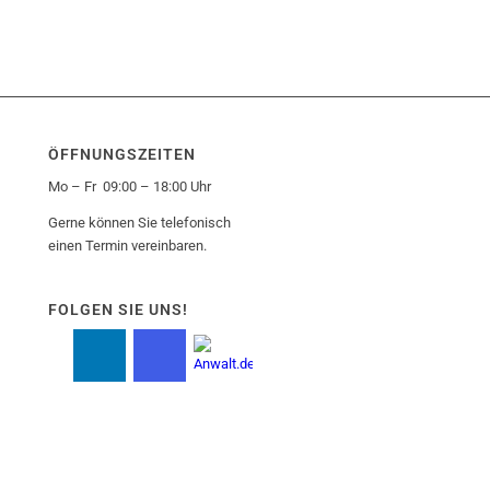
ÖFFNUNGSZEITEN
Mo – Fr 09:00 – 18:00 Uhr
Gerne können Sie telefonisch
einen Termin vereinbaren.
FOLGEN SIE UNS!