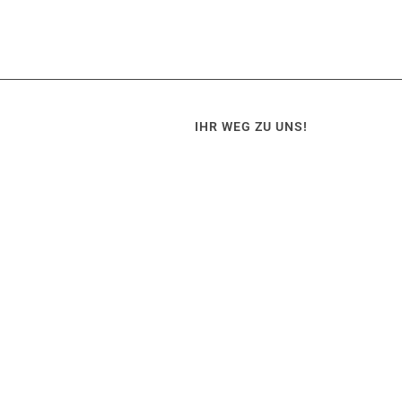
IHR WEG ZU UNS!